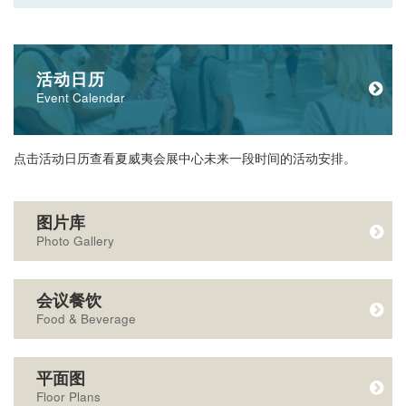
活动日历
Event Calendar
点击活动日历查看夏威夷会展中心未来一段时间的活动安排。
图片库
Photo Gallery
会议餐饮
Food & Beverage
平面图
Floor Plans