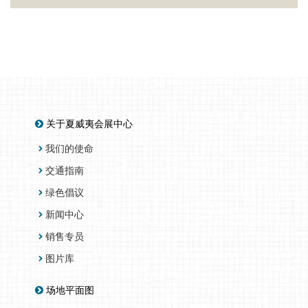
关于夏威夷会展中心
我们的使命
交通指南
绿色倡议
新闻中心
销售专员
图片库
场地平面图