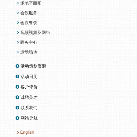
场地平面图
会议服务
会议餐饮
音频视频及网络
商务中心
运动场地
活动策划资源
活动日历
客户评价
诚聘英才
联系我们
网站导航
English