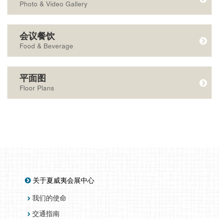
Photo & Video Gallery
会议餐饮
Food & Beverage
平面图
Floor Plans
关于夏威夷会展中心
我们的使命
交通指南