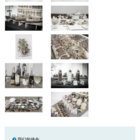
我们的使命