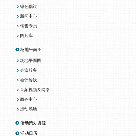
绿色倡议
新闻中心
销售专员
图片库
场地平面图
场地平面图
会议服务
会议餐饮
音频视频及网络
商务中心
运动场地
活动策划资源
活动日历