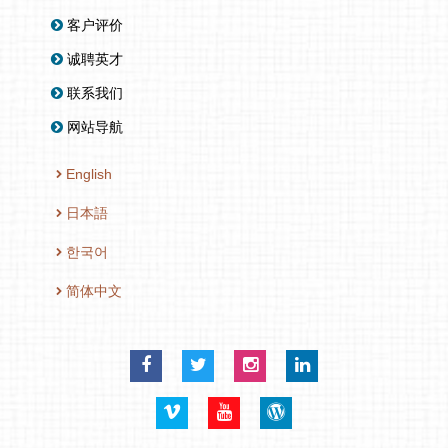
客户评价
诚聘英才
联系我们
网站导航
English
日本語
한국어
简体中文
Facebook
Twitter
Instagram
LinkedIn
Vimeo
YouTube
Blog