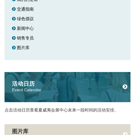
交通指南
绿色倡议
新闻中心
销售专员
图片库
活动日历
Event Calendar
点击活动日历查看夏威夷会展中心未来一段时间的活动安排。
图片库